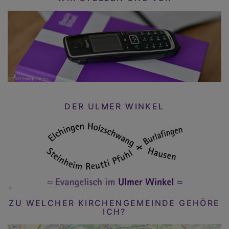
DER ULMER WINKEL
ZU WELCHER KIRCHENGEMEINDE GEHÖRE
ICH?