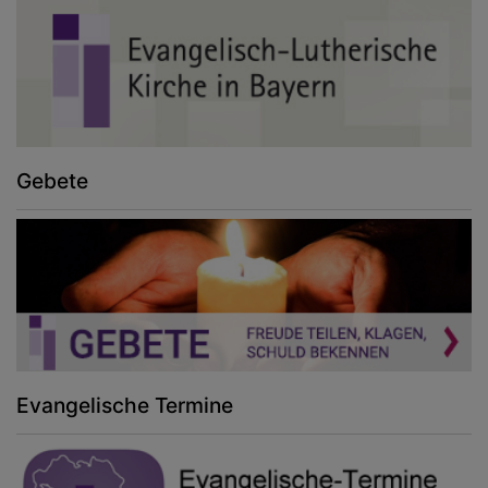
Gebete
Evangelische Termine