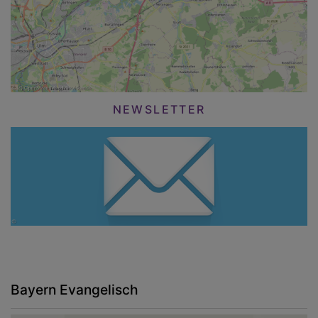
NEWSLETTER
Bayern Evangelisch