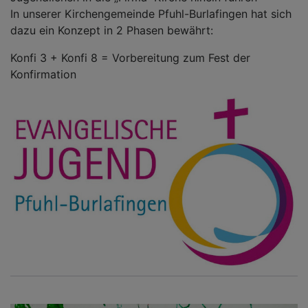
In unserer Kirchengemeinde Pfuhl-Burlafingen hat sich
dazu ein Konzept in 2 Phasen bewährt:
Konfi 3 + Konfi 8 = Vorbereitung zum Fest der
Konfirmation