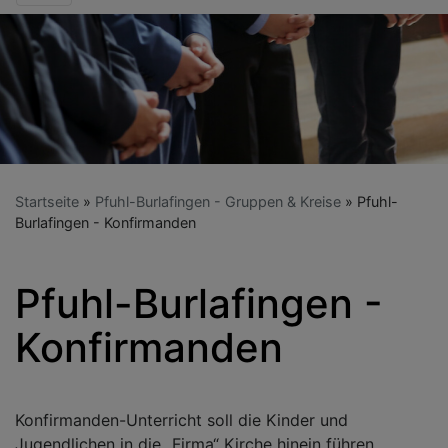
Startseite
Pfuhl-Burlafingen - Gruppen & Kreise
Pfuhl-
Burlafingen - Konfirmanden
Pfuhl-Burlafingen -
Konfirmanden
Konfirmanden-Unterricht soll die Kinder und
Jugendlichen in die „Firma“ Kirche hinein führen