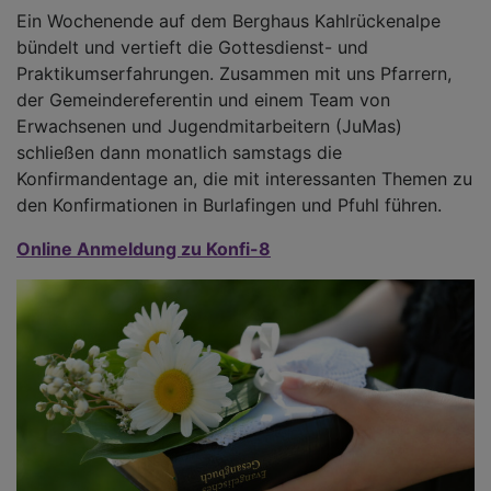
Ein Wochenende auf dem Berghaus Kahlrückenalpe
bündelt und vertieft die Gottesdienst- und
Praktikumserfahrungen. Zusammen mit uns Pfarrern,
der Gemeindereferentin und einem Team von
Erwachsenen und Jugendmitarbeitern (JuMas)
schließen dann monatlich samstags die
Konfirmandentage an, die mit interessanten Themen zu
den Konfirmationen in Burlafingen und Pfuhl führen.
Online Anmeldung zu Konfi-8