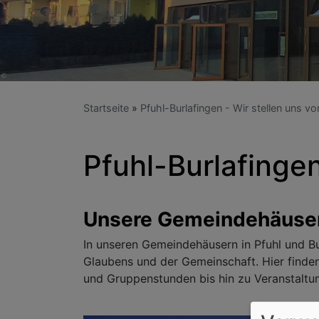
Startseite
Pfuhl-Burlafingen - Wir stellen uns vo
Pfuhl-Burlafing
Unsere Gemeindehäuser
In unseren Gemeindehäusern in Pfuhl und Bu
Glaubens und der Gemeinschaft. Hier finden
und Gruppenstunden bis hin zu Veranstaltun