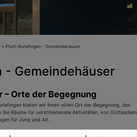
r
Pfuhl-Burlafingen - Gemeindehäuser
en - Gemeindehäuser
 – Orte der Begegnung
rlafingen bieten wir Ihnen einen Ort der Begegnung, des
 Sie Räume für verschiedenste Aktivitäten, von Gottesdien
gen für Jung und Alt.